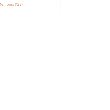
Members (128)