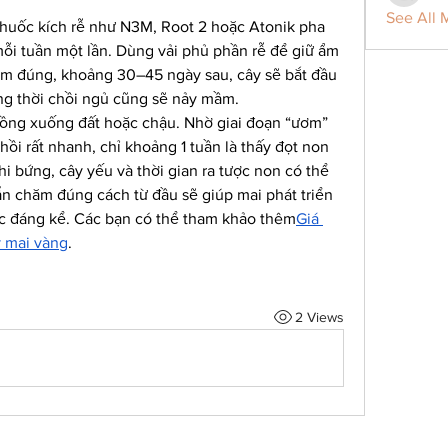
See All 
huốc kích rễ như N3M, Root 2 hoặc Atonik pha 
mỗi tuần một lần. Dùng vải phủ phần rễ để giữ ẩm 
ăm đúng, khoảng 30–45 ngày sau, cây sẽ bắt đầu 
ng thời chồi ngủ cũng sẽ nảy mầm.
rồng xuống đất hoặc chậu. Nhờ giai đoạn “ươm” 
hồi rất nhanh, chỉ khoảng 1 tuần là thấy đọt non 
 bứng, cây yếu và thời gian ra tược non có thể 
n chăm đúng cách từ đầu sẽ giúp mai phát triển 
ục đáng kể. Các bạn có thể tham khảo thêm
Giá 
y mai vàng
.
2 Views