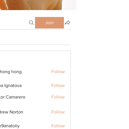
Join
ihong hong
Follow
na Ignatova
Follow
tor Camarero
Follow
rew Norton
Follow
9anatoliy
Follow