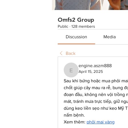
Omfs2 Group
Public
·
128 members
Discussion
Media
Back
engine.aszm888
April 15, 2025
engine.aszm888
Sau khi bứng hoặc mua phôi mai 
chốt giúp cây mau ra rễ, bung đọ
đoạn đầu, không nên vội trồng n
mát, tránh mưa trực tiếp, giữ ngu
dùng keo liền sẹo như keo Mỹ Ti
nấm bệnh.
Xem thêm: 
phôi mai vàng