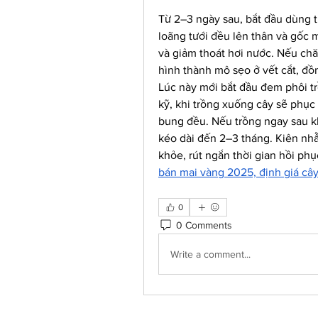
Từ 2–3 ngày sau, bắt đầu dùng t
loãng tưới đều lên thân và gốc 
và giảm thoát hơi nước. Nếu ch
hình thành mô sẹo ở vết cắt, đồ
Lúc này mới bắt đầu đem phôi t
kỹ, khi trồng xuống cây sẽ phục 
bung đều. Nếu trồng ngay sau khi
kéo dài đến 2–3 tháng. Kiên nhẫ
khỏe, rút ngắn thời gian hồi ph
bán mai vàng 2025, định giá câ
0
0 Comments
Write a comment...