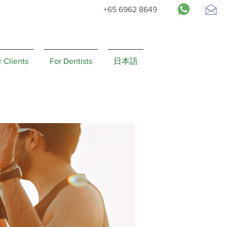
+65 6962 8649
Request
Appointment
r Clients
For Dentists
日本語