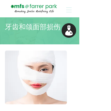
牙齿和颌面部损伤