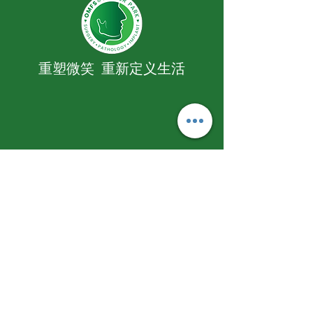
重塑微笑 重新定义生活
我们的地址