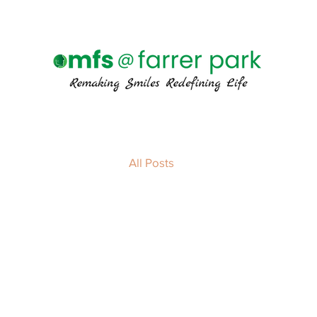
All Posts