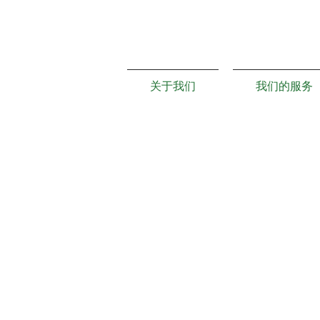
关于我们
我们的服务