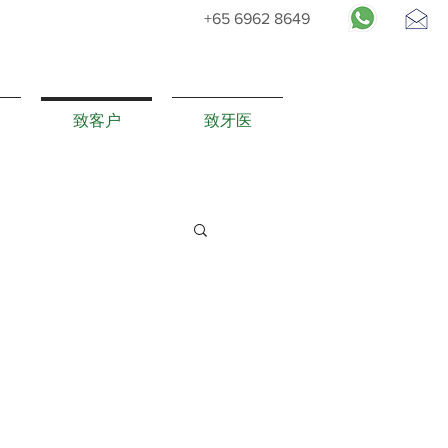
+65 6962 8649
请求预约
致客户
致牙医