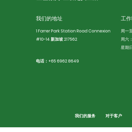
我们的地址
工作
1 Farrer Park Station Road Connexion
周一
#10-14 新加坡 217562
周六
星期
电话：+65 6962 8649
我们的服务
对于客户